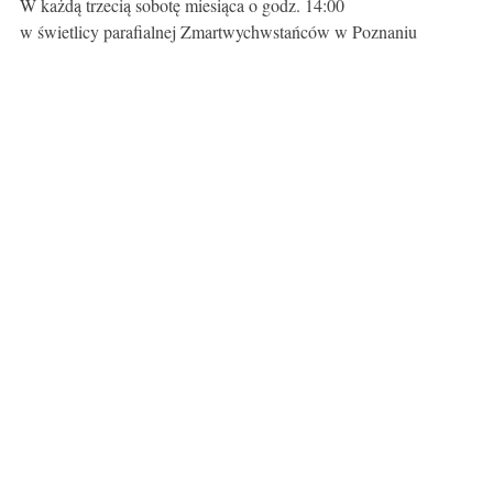
W każdą trzecią sobotę miesiąca o godz. 14:00
w świetlicy parafialnej Zmartwychwstańców w Poznaniu