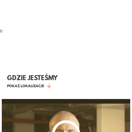
0
GDZIE JESTEŚMY
POKAŻ LOKALIZACJE