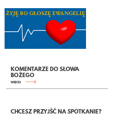
KOMENTARZE DO SŁOWA
BOŻEGO
WIĘCEJ
CHCESZ PRZYJŚĆ NA SPOTKANIE?