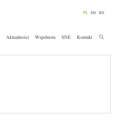
PL
EN
BG
Aktualności
Wspólnota
SNE
Kontakt