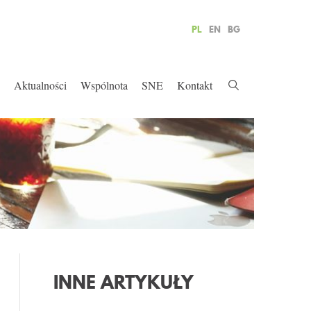
PL
EN
BG
Aktualności
Wspólnota
SNE
Kontakt
INNE ARTYKUŁY