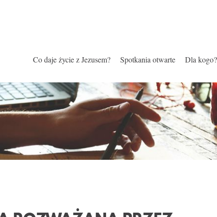
Co daje życie z Jezusem?
Spotkania otwarte
Dla kogo?