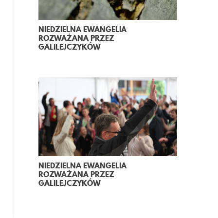
NIEDZIELNA EWANGELIA
ROZWAŻANA PRZEZ
GALILEJCZYKÓW
NIEDZIELNA EWANGELIA
ROZWAŻANA PRZEZ
GALILEJCZYKÓW