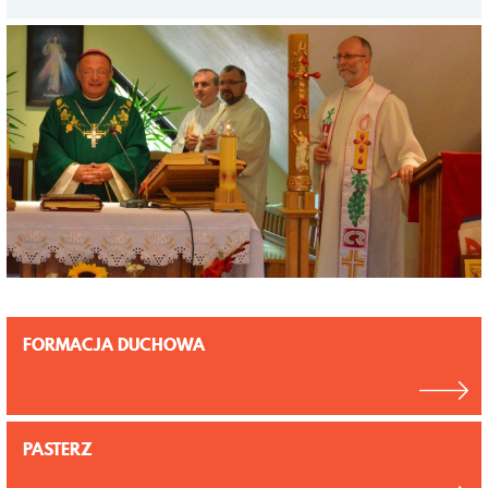
FORMACJA DUCHOWA
PASTERZ